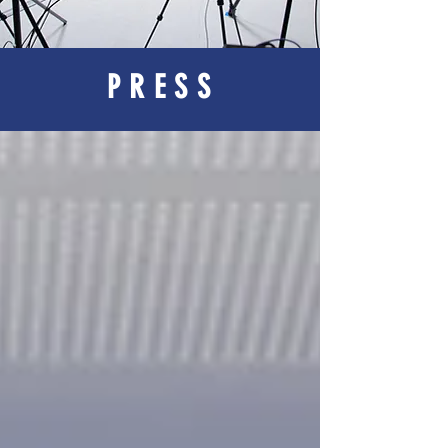
PRESS