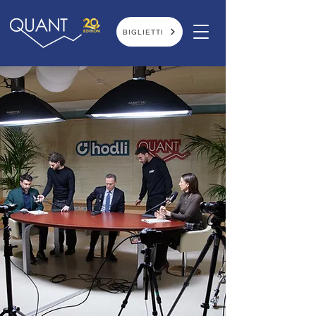
BIGLIETTI