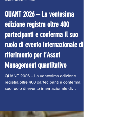
Tempo di lettura: 3 min
QUANT 2026 – La ventesima
edizione registra oltre 400
partecipanti e conferma il suo
ruolo di evento internazionale di
riferimento per l’Asset
Management quantitativo
QUANT 2026 – La ventesima edizione
registra oltre 400 partecipanti e conferma il
suo ruolo di evento internazionale di