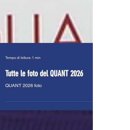
Tempo di lettura: 1 min
Tutte le foto del QUANT 2026
QUANT 2026 foto