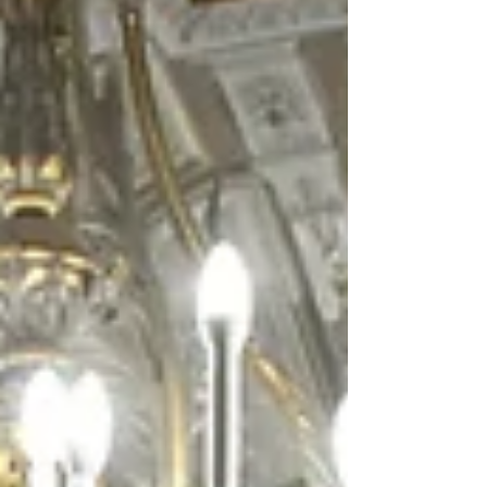
riferimento per l’Asset Management
quantitativo