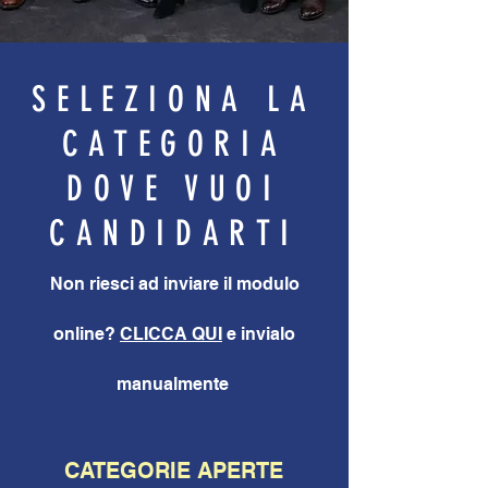
SELEZIONA LA
CATEGORIA
DOVE VUOI
CANDIDARTI
Non riesci ad inviare il modulo
online?
CLICCA QUI
e invialo
manualmente
CATEGORIE APERTE