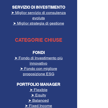
SERVIZIO DI INVESTIMENTO
➤ Miglior servizio di consulenza
evoluta
➤ Miglior strategia di gestione
CATEGORIE CHIUSE
FONDI
➤ Fondo di Investimento più
innovativo
➤ Fondo con migliore
proposizione ESG
PORTFOLIO MANAGER
➤ Flexible
➤ Equity
➤ Balanced
➤ Fixed Income