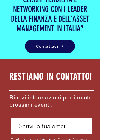
NETWORKING CON I LEADER
DELLA FINANZA E DELL'ASSET
MANAGEMENT IN ITALIA?
Contattaci
RESTIAMO IN CONTATTO!
Ricevi informazioni per i nostri
prossimi eventi.
Titolare del trattamento: Diaman Partners