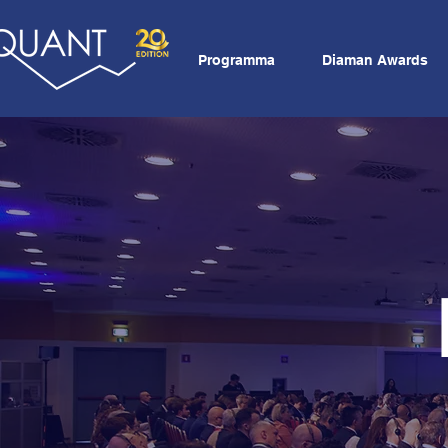
Programma
Diaman Awards