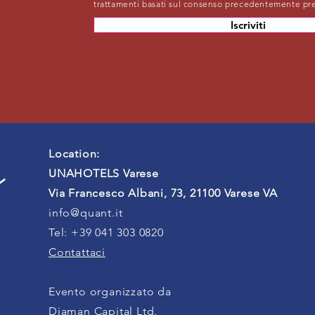
trattamenti basati sul consenso precedentemente pre
Iscriviti
Location:
UNAHOTELS Varese
Via Francesco Albani, 73, 21100 Varese VA
info@quant.it
Tel: +39 041 303 0820
Contattaci
Evento organizzato da
Diaman Capital Ltd
.